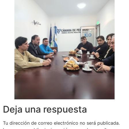
Deja una respuesta
Tu dirección de correo electrónico no será publicada.