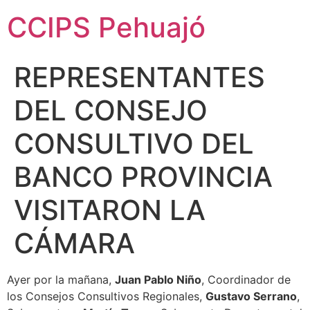
CCIPS Pehuajó
REPRESENTANTES
DEL CONSEJO
CONSULTIVO DEL
BANCO PROVINCIA
VISITARON LA
CÁMARA
Ayer por la mañana,
Juan Pablo Niño
, Coordinador de
los Consejos Consultivos Regionales,
Gustavo Serrano
,