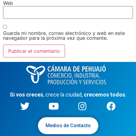
Web
Guarda mi nombre, correo electrónico y web en este
navegador para la próxima vez que comente.
Si vos creces
, crece la ciudad,
crecemos todos
.
Medios de Contacto