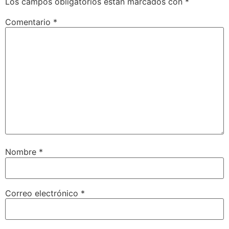
Los campos obligatorios están marcados con
*
Comentario
*
Nombre
*
Correo electrónico
*