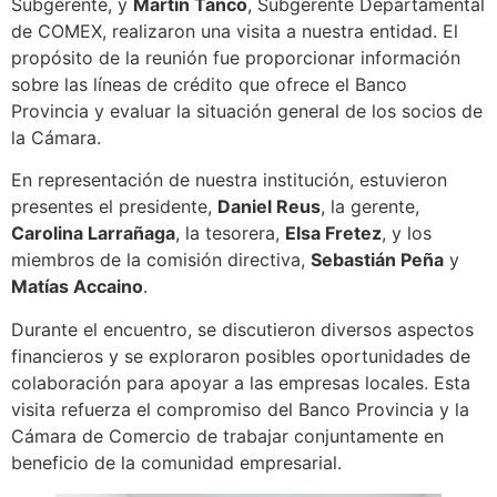
Subgerente, y
Martín Tanco
, Subgerente Departamental
de COMEX, realizaron una visita a nuestra entidad. El
propósito de la reunión fue proporcionar información
sobre las líneas de crédito que ofrece el Banco
Provincia y evaluar la situación general de los socios de
la Cámara.
En representación de nuestra institución, estuvieron
presentes el presidente,
Daniel Reus
, la gerente,
Carolina Larrañaga
, la tesorera,
Elsa Fretez
, y los
miembros de la comisión directiva,
Sebastián Peña
y
Matías Accaino
.
Durante el encuentro, se discutieron diversos aspectos
financieros y se exploraron posibles oportunidades de
colaboración para apoyar a las empresas locales. Esta
visita refuerza el compromiso del Banco Provincia y la
Cámara de Comercio de trabajar conjuntamente en
beneficio de la comunidad empresarial.