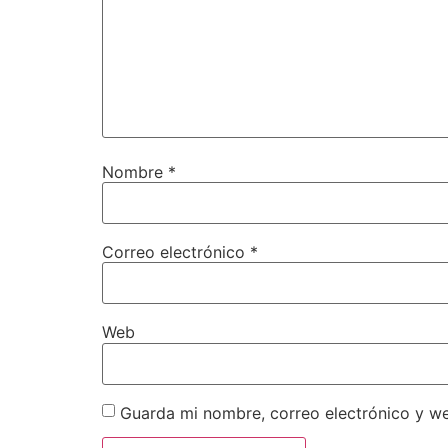
Nombre
*
Correo electrónico
*
Web
Guarda mi nombre, correo electrónico y w