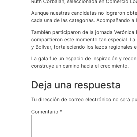
Ruth Corbalán, seleccionada en Comercio Loc
Aunque nuestras candidatas no lograron obte
cada una de las categorías. Acompañando a la
También participaron de la jornada Verónica B
compartieron este momento tan especial. La 
y Bolívar, fortaleciendo los lazos regionales
La gala fue un espacio de inspiración y rec
construye un camino hacia el crecimiento.
Deja una respuesta
Tu dirección de correo electrónico no será pu
Comentario
*