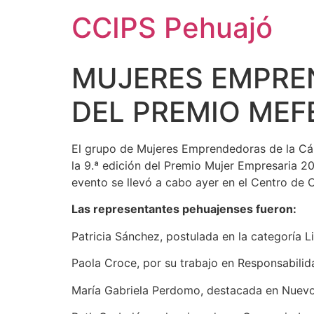
CCIPS Pehuajó
MUJERES EMPRE
DEL PREMIO MEF
El grupo de Mujeres Emprendedoras de la Cáma
la 9.ª edición del Premio Mujer Empresaria 
evento se llevó a cabo ayer en el Centro de 
Las representantes pehuajenses fueron:
Patricia Sánchez, postulada en la categoría L
Paola Croce, por su trabajo en Responsabilid
María Gabriela Perdomo, destacada en Nuev