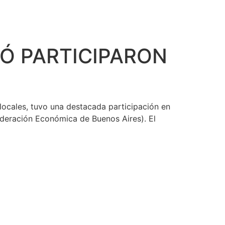
Ó PARTICIPARON
locales, tuvo una destacada participación en
ederación Económica de Buenos Aires). El