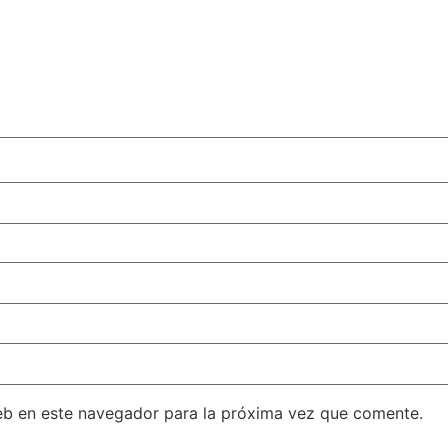
eb en este navegador para la próxima vez que comente.