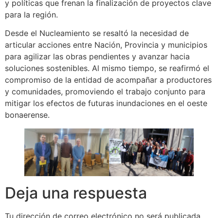
y políticas que frenan la finalización de proyectos clave
para la región.
Desde el Nucleamiento se resaltó la necesidad de
articular acciones entre Nación, Provincia y municipios
para agilizar las obras pendientes y avanzar hacia
soluciones sostenibles. Al mismo tiempo, se reafirmó el
compromiso de la entidad de acompañar a productores
y comunidades, promoviendo el trabajo conjunto para
mitigar los efectos de futuras inundaciones en el oeste
bonaerense.
Deja una respuesta
Tu dirección de correo electrónico no será publicada.