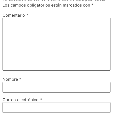
Los campos obligatorios están marcados con
*
Comentario
*
Nombre
*
Correo electrónico
*