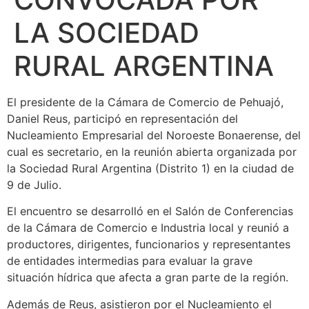
LA SOCIEDAD
RURAL ARGENTINA
El presidente de la Cámara de Comercio de Pehuajó,
Daniel Reus, participó en representación del
Nucleamiento Empresarial del Noroeste Bonaerense, del
cual es secretario, en la reunión abierta organizada por
la Sociedad Rural Argentina (Distrito 1) en la ciudad de
9 de Julio.
El encuentro se desarrolló en el Salón de Conferencias
de la Cámara de Comercio e Industria local y reunió a
productores, dirigentes, funcionarios y representantes
de entidades intermedias para evaluar la grave
situación hídrica que afecta a gran parte de la región.
Además de Reus, asistieron por el Nucleamiento el