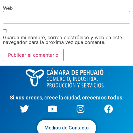
Web
Guarda mi nombre, correo electrónico y web en este
navegador para la próxima vez que comente.
Si vos creces
, crece la ciudad,
crecemos todos
.
Medios de Contacto