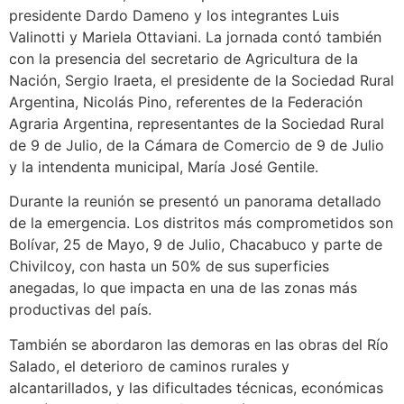
presidente Dardo Dameno y los integrantes Luis
Valinotti y Mariela Ottaviani. La jornada contó también
con la presencia del secretario de Agricultura de la
Nación, Sergio Iraeta, el presidente de la Sociedad Rural
Argentina, Nicolás Pino, referentes de la Federación
Agraria Argentina, representantes de la Sociedad Rural
de 9 de Julio, de la Cámara de Comercio de 9 de Julio
y la intendenta municipal, María José Gentile.
Durante la reunión se presentó un panorama detallado
de la emergencia. Los distritos más comprometidos son
Bolívar, 25 de Mayo, 9 de Julio, Chacabuco y parte de
Chivilcoy, con hasta un 50% de sus superficies
anegadas, lo que impacta en una de las zonas más
productivas del país.
También se abordaron las demoras en las obras del Río
Salado, el deterioro de caminos rurales y
alcantarillados, y las dificultades técnicas, económicas