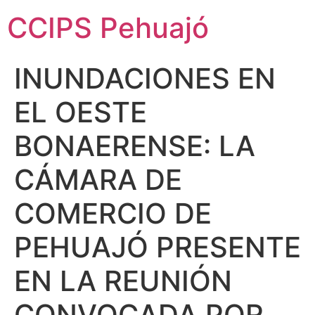
CCIPS Pehuajó
INUNDACIONES EN
EL OESTE
BONAERENSE: LA
CÁMARA DE
COMERCIO DE
PEHUAJÓ PRESENTE
EN LA REUNIÓN
CONVOCADA POR