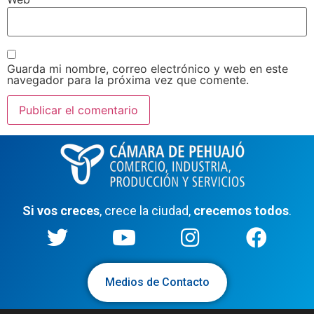
Guarda mi nombre, correo electrónico y web en este
navegador para la próxima vez que comente.
Si vos creces
, crece la ciudad,
crecemos todos
.
Medios de Contacto