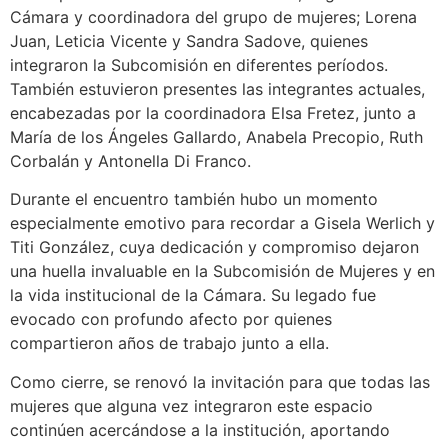
Cámara y coordinadora del grupo de mujeres; Lorena
Juan, Leticia Vicente y Sandra Sadove, quienes
integraron la Subcomisión en diferentes períodos.
También estuvieron presentes las integrantes actuales,
encabezadas por la coordinadora Elsa Fretez, junto a
María de los Ángeles Gallardo, Anabela Precopio, Ruth
Corbalán y Antonella Di Franco.
Durante el encuentro también hubo un momento
especialmente emotivo para recordar a Gisela Werlich y
Titi González, cuya dedicación y compromiso dejaron
una huella invaluable en la Subcomisión de Mujeres y en
la vida institucional de la Cámara. Su legado fue
evocado con profundo afecto por quienes
compartieron años de trabajo junto a ella.
Como cierre, se renovó la invitación para que todas las
mujeres que alguna vez integraron este espacio
continúen acercándose a la institución, aportando