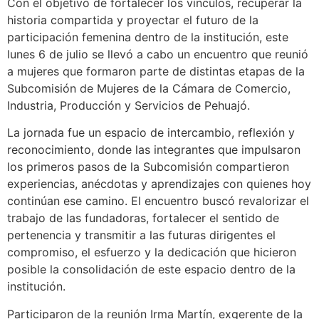
Con el objetivo de fortalecer los vínculos, recuperar la
historia compartida y proyectar el futuro de la
participación femenina dentro de la institución, este
lunes 6 de julio se llevó a cabo un encuentro que reunió
a mujeres que formaron parte de distintas etapas de la
Subcomisión de Mujeres de la Cámara de Comercio,
Industria, Producción y Servicios de Pehuajó.
La jornada fue un espacio de intercambio, reflexión y
reconocimiento, donde las integrantes que impulsaron
los primeros pasos de la Subcomisión compartieron
experiencias, anécdotas y aprendizajes con quienes hoy
continúan ese camino. El encuentro buscó revalorizar el
trabajo de las fundadoras, fortalecer el sentido de
pertenencia y transmitir a las futuras dirigentes el
compromiso, el esfuerzo y la dedicación que hicieron
posible la consolidación de este espacio dentro de la
institución.
Participaron de la reunión Irma Martín, exgerente de la