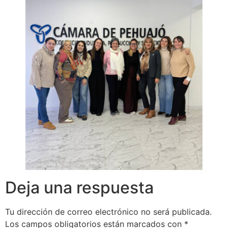
Deja una respuesta
Tu dirección de correo electrónico no será publicada.
Los campos obligatorios están marcados con
*