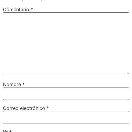
Comentario
*
Nombre
*
Correo electrónico
*
Web