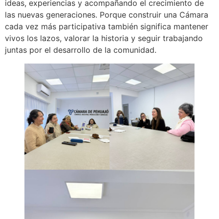
ideas, experiencias y acompañando el crecimiento de
las nuevas generaciones. Porque construir una Cámara
cada vez más participativa también significa mantener
vivos los lazos, valorar la historia y seguir trabajando
juntas por el desarrollo de la comunidad.