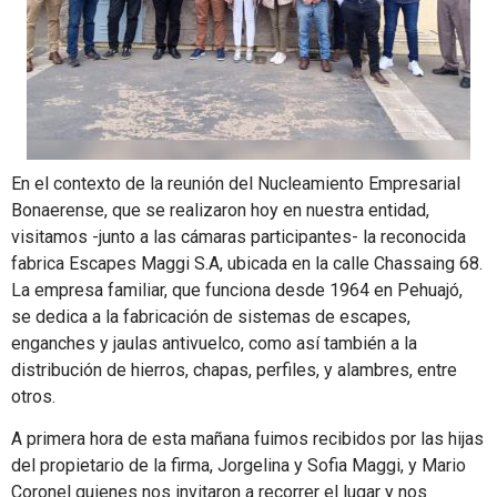
En el contexto de la reunión del Nucleamiento Empresarial
Bonaerense, que se realizaron hoy en nuestra entidad,
visitamos -junto a las cámaras participantes- la reconocida
fabrica Escapes Maggi S.A, ubicada en la calle Chassaing 68.
La empresa familiar, que funciona desde 1964 en Pehuajó,
se dedica a la fabricación de sistemas de escapes,
enganches y jaulas antivuelco, como así­ también a la
distribución de hierros, chapas, perfiles, y alambres, entre
otros.
A primera hora de esta mañana fuimos recibidos por las hijas
del propietario de la firma, Jorgelina y Sofia Maggi, y Mario
Coronel quienes nos invitaron a recorrer el lugar y nos