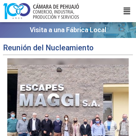
Visita a una Fábrica Local
Reunión del Nucleamiento