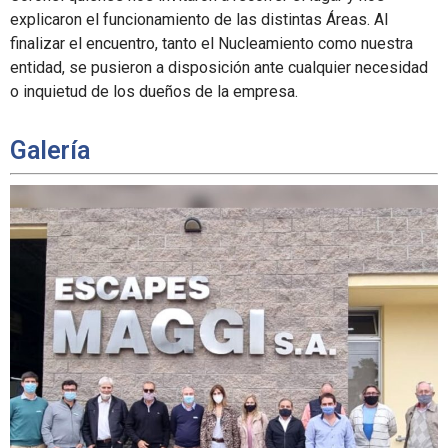
explicaron el funcionamiento de las distintas Áreas. Al
finalizar el encuentro, tanto el Nucleamiento como nuestra
entidad, se pusieron a disposición ante cualquier necesidad
o inquietud de los dueños de la empresa.
Galería