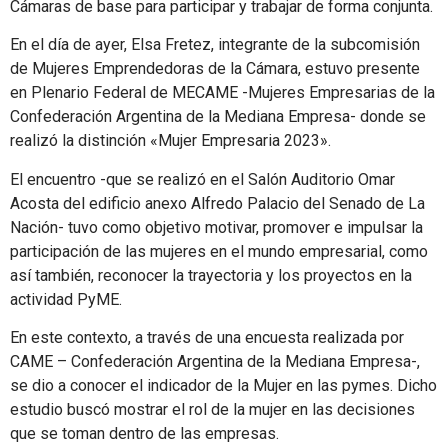
Cámaras de base para participar y trabajar de forma conjunta.
En el día de ayer, Elsa Fretez, integrante de la subcomisión
de Mujeres Emprendedoras de la Cámara, estuvo presente
en Plenario Federal de MECAME -Mujeres Empresarias de la
Confederación Argentina de la Mediana Empresa- donde se
realizó la distinción «Mujer Empresaria 2023».
El encuentro -que se realizó en el Salón Auditorio Omar
Acosta del edificio anexo Alfredo Palacio del Senado de La
Nación- tuvo como objetivo motivar, promover e impulsar la
participación de las mujeres en el mundo empresarial, como
así también, reconocer la trayectoria y los proyectos en la
actividad PyME.
En este contexto, a través de una encuesta realizada por
CAME – Confederación Argentina de la Mediana Empresa-,
se dio a conocer el indicador de la Mujer en las pymes. Dicho
estudio buscó mostrar el rol de la mujer en las decisiones
que se toman dentro de las empresas.