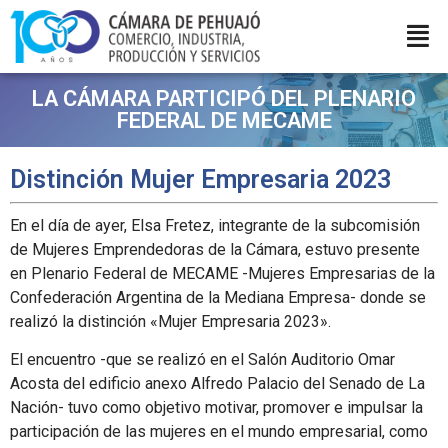
LA CÁMARA PARTICIPÓ DEL PLENARIO
FEDERAL DE MECAME
Distinción Mujer Empresaria 2023
En el día de ayer, Elsa Fretez, integrante de la subcomisión
de Mujeres Emprendedoras de la Cámara, estuvo presente
en Plenario Federal de MECAME -Mujeres Empresarias de la
Confederación Argentina de la Mediana Empresa- donde se
realizó la distinción «Mujer Empresaria 2023».
El encuentro -que se realizó en el Salón Auditorio Omar
Acosta del edificio anexo Alfredo Palacio del Senado de La
Nación- tuvo como objetivo motivar, promover e impulsar la
participación de las mujeres en el mundo empresarial, como