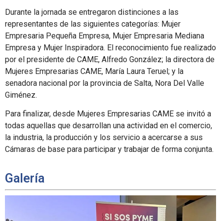
Durante la jornada se entregaron distinciones a las
representantes de las siguientes categorías: Mujer
Empresaria Pequeña Empresa, Mujer Empresaria Mediana
Empresa y Mujer Inspiradora. El reconocimiento fue realizado
por el presidente de CAME, Alfredo González; la directora de
Mujeres Empresarias CAME, María Laura Teruel; y la
senadora nacional por la provincia de Salta, Nora Del Valle
Giménez.
Para finalizar, desde Mujeres Empresarias CAME se invitó a
todas aquellas que desarrollan una actividad en el comercio,
la industria, la producción y los servicio a acercarse a sus
Cámaras de base para participar y trabajar de forma conjunta.
Galería