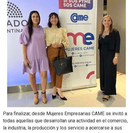
Para finalizar, desde Mujeres Empresarias CAME se invitó a
todas aquellas que desarrollan una actividad en el comercio,
la industria, la producción y los servicio a acercarse a sus