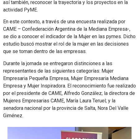
así también, reconocer la trayectoria y los proyectos en la
actividad PyME.
En este contexto, a través de una encuesta realizada por
CAME – Confederación Argentina de la Mediana Empresa-,
se dio a conocer el indicador de la Mujer en las pymes. Dicho
estudio buscó mostrar el rol de la mujer en las decisiones
que se toman dentro de las empresas.
Durante la jornada se entregaron distinciones a las
representantes de las siguientes categorías: Mujer
Empresaria Pequeña Empresa, Mujer Empresaria Mediana
Empresa y Mujer Inspiradora. El reconocimiento fue realizado
por el presidente de CAME, Alfredo González; la directora de
Mujeres Empresarias CAME, María Laura Teruel; y la
senadora nacional por la provincia de Salta, Nora Del Valle
Giménez.