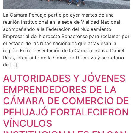
La Cámara Pehuajó participó ayer martes de una
reunión institucional en la sede de Vialidad Nacional,
acompañando a la Federación del Nucleamiento
Empresarial del Noroeste Bonaerense para reclamar por
el estado de las rutas nacionales que atraviesan la
región. En representación de la Cámara estuvo Daniel
Reus, integrante de la Comisión Directiva y secretario
de […]
AUTORIDADES Y JÓVENES
EMPRENDEDORES DE LA
CÁMARA DE COMERCIO DE
PEHUAJÓ FORTALECIERON
VÍNCULOS