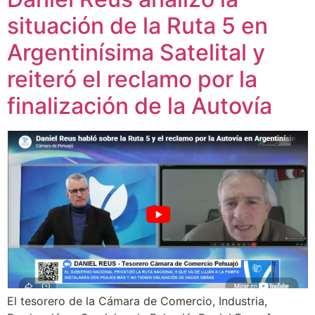
situación de la Ruta 5 en
Argentinísima Satelital y
reiteró el reclamo por la
finalización de la Autovía
El tesorero de la Cámara de Comercio, Industria,