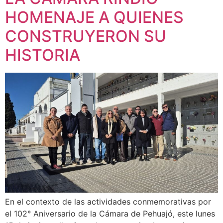
HOMENAJE A QUIENES
CONSTRUYERON SU
HISTORIA
En el contexto de las actividades conmemorativas por
el 102° Aniversario de la Cámara de Pehuajó, este lunes