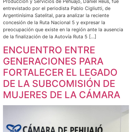
Producción y Servicios de Pehuajó, Daniel Reus, fue
entrevistado por el periodista Pablo Cigliutti, de
Argentinísima Satelital, para analizar la reciente
concesión de la Ruta Nacional 5 y expresar la
preocupación que existe en la región ante la ausencia
de la finalización de la Autovía Ruta 5 […]
ENCUENTRO ENTRE
GENERACIONES PARA
FORTALECER EL LEGADO
DE LA SUBCOMISIÓN DE
MUJERES DE LA CÁMARA