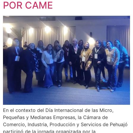
POR CAME
En el contexto del Día Internacional de las Micro,
Pequeñas y Medianas Empresas, la Cámara de
Comercio, Industria, Producción y Servicios de Pehuajó
participó de la jornada organizada por la