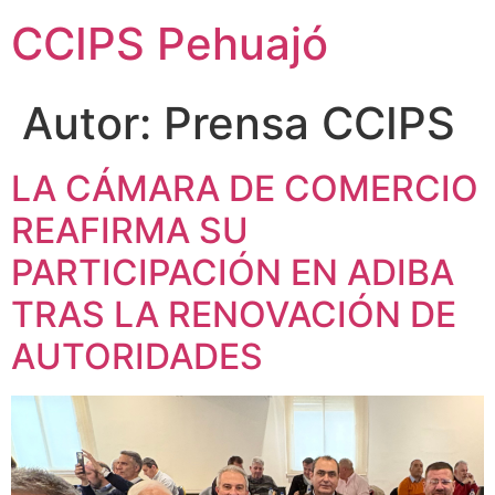
CCIPS Pehuajó
Autor:
Prensa CCIPS
LA CÁMARA DE COMERCIO
REAFIRMA SU
PARTICIPACIÓN EN ADIBA
TRAS LA RENOVACIÓN DE
AUTORIDADES