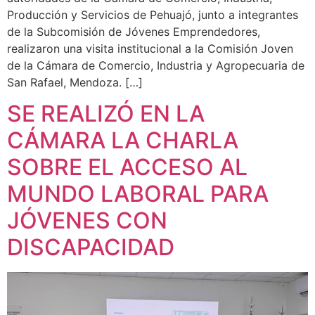
Producción y Servicios de Pehuajó, junto a integrantes
de la Subcomisión de Jóvenes Emprendedores,
realizaron una visita institucional a la Comisión Joven
de la Cámara de Comercio, Industria y Agropecuaria de
San Rafael, Mendoza. […]
SE REALIZÓ EN LA
CÁMARA LA CHARLA
SOBRE EL ACCESO AL
MUNDO LABORAL PARA
JÓVENES CON
DISCAPACIDAD