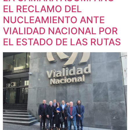
EL RECLAMO DEL
NUCLEAMIENTO ANTE
VIALIDAD NACIONAL POR
EL ESTADO DE LAS RUTAS