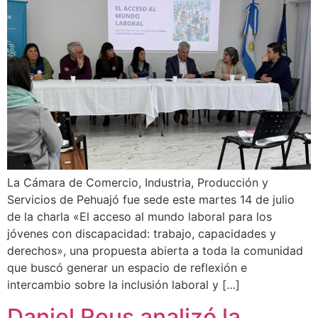
La Cámara de Comercio, Industria, Producción y
Servicios de Pehuajó fue sede este martes 14 de julio
de la charla «El acceso al mundo laboral para los
jóvenes con discapacidad: trabajo, capacidades y
derechos», una propuesta abierta a toda la comunidad
que buscó generar un espacio de reflexión e
intercambio sobre la inclusión laboral y […]
Daniel Reus analizó la