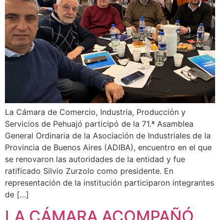
La Cámara de Comercio, Industria, Producción y
Servicios de Pehuajó participó de la 71.ª Asamblea
General Ordinaria de la Asociación de Industriales de la
Provincia de Buenos Aires (ADIBA), encuentro en el que
se renovaron las autoridades de la entidad y fue
ratificado Silvio Zurzolo como presidente. En
representación de la institución participaron integrantes
de […]
LA CÁMARA ACOMPAÑÓ