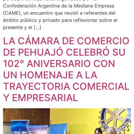
Confederación Argentina de la Mediana Empresa
(CAME), un encuentro que reunió a referentes del
ámbito público y privado para reflexionar sobre el
presente y el […]
LA CÁMARA DE COMERCIO
DE PEHUAJÓ CELEBRÓ SU
102° ANIVERSARIO CON
UN HOMENAJE A LA
TRAYECTORIA COMERCIAL
Y EMPRESARIAL