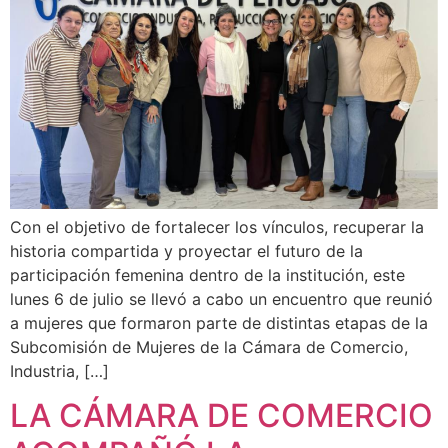
Con el objetivo de fortalecer los vínculos, recuperar la
historia compartida y proyectar el futuro de la
participación femenina dentro de la institución, este
lunes 6 de julio se llevó a cabo un encuentro que reunió
a mujeres que formaron parte de distintas etapas de la
Subcomisión de Mujeres de la Cámara de Comercio,
Industria, […]
LA CÁMARA DE COMERCIO