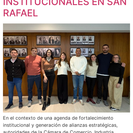
INSTITUCIONALES EN SAN
RAFAEL
En el contexto de una agenda de fortalecimiento
institucional y generación de alianzas estratégicas,
autoridades de la Cámara de Comercio, Industria,