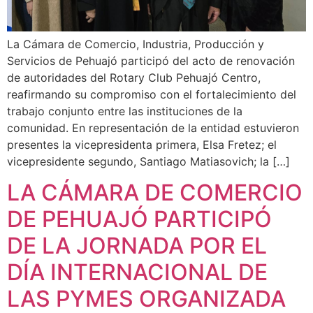
La Cámara de Comercio, Industria, Producción y
Servicios de Pehuajó participó del acto de renovación
de autoridades del Rotary Club Pehuajó Centro,
reafirmando su compromiso con el fortalecimiento del
trabajo conjunto entre las instituciones de la
comunidad. En representación de la entidad estuvieron
presentes la vicepresidenta primera, Elsa Fretez; el
vicepresidente segundo, Santiago Matiasovich; la […]
LA CÁMARA DE COMERCIO
DE PEHUAJÓ PARTICIPÓ
DE LA JORNADA POR EL
DÍA INTERNACIONAL DE
LAS PYMES ORGANIZADA