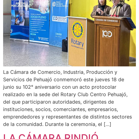
La Cámara de Comercio, Industria, Producción y
Servicios de Pehuajó conmemoró este jueves 18 de
junio su 102° aniversario con un acto protocolar
realizado en la sede del Rotary Club Centro Pehuajó,
del que participaron autoridades, dirigentes de
instituciones, socios, comerciantes, empresarios,
emprendedores y representantes de distintos sectores
de la comunidad. Durante la ceremonia, el […]
LA CÁMARA RINDIÓ