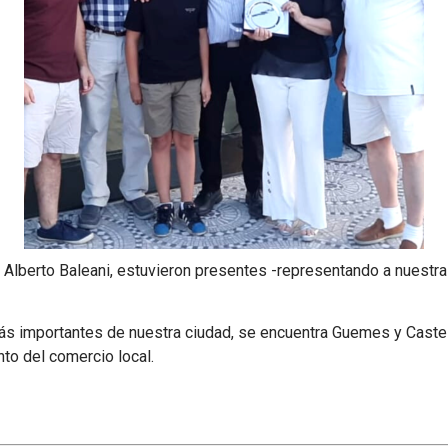
 Alberto Baleani, estuvieron presentes -representando a nuestra e
más importantes de nuestra ciudad, se encuentra Guemes y Caste
to del comercio local.