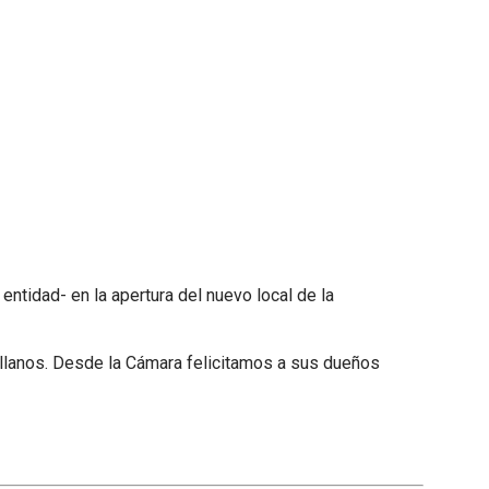
ntidad- en la apertura del nuevo local de la
llanos. Desde la Cámara felicitamos a sus dueños