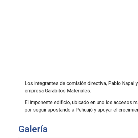
Los integrantes de comisión directiva, Pablo Napal y
empresa Garabitos Materiales.
El imponente edificio, ubicado en uno los accesos 
por seguir apostando a Pehuajó y apoyar el crecimien
Galería