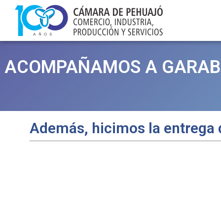
ACOMPAÑAMOS A GARABIT
Además, hicimos la entrega 