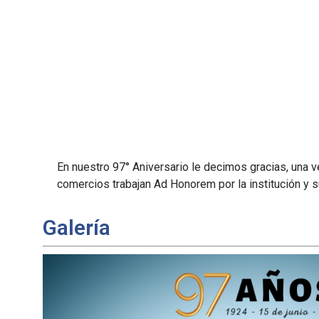
En nuestro 97° Aniversario le decimos gracias, una v
comercios trabajan Ad Honorem por la institución y 
Galería