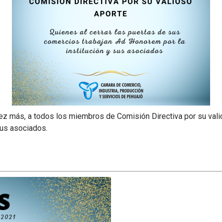
ez más, a todos los miembros de Comisión Directiva por su valio
sus asociados.