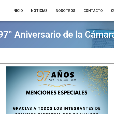
INICIO
NOTICIAS
NOSOTROS
CONTACTO
C
97° Aniversario de la Cámar