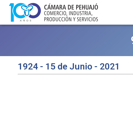
1924 - 15 de Junio - 2021