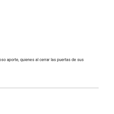
so aporte, quienes al cerrar las puertas de sus